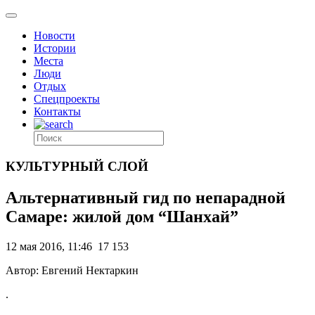
Новости
Истории
Места
Люди
Отдых
Спецпроекты
Контакты
КУЛЬТУРНЫЙ СЛОЙ
Альтернативный гид по непарадной
Самаре: жилой дом “Шанхай”
12 мая 2016, 11:46
17 153
Автор: Евгений Нектаркин
.