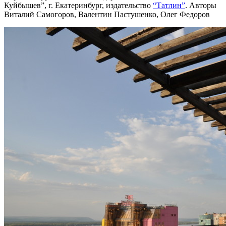
Куйбышев”, г. Екатеринбург, издательство
“Татлин”
. Авторы
Виталий Самогоров, Валентин Пастушенко, Олег Федоров