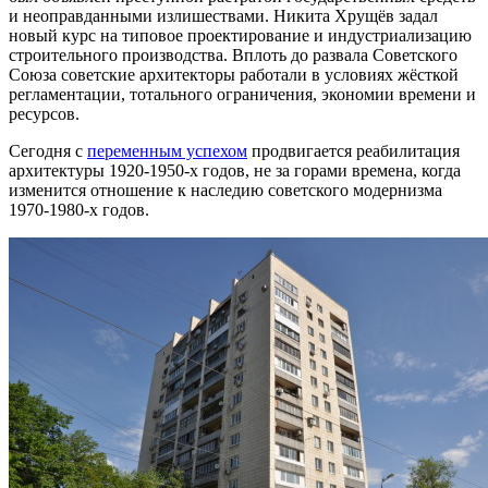
и неоправданными излишествами. Никита Хрущёв задал
новый курс на типовое проектирование и индустриализацию
строительного производства. Вплоть до развала Советского
Союза советские архитекторы работали в условиях жёсткой
регламентации, тотального ограничения, экономии времени и
ресурсов.
Сегодня с
переменным успехом
продвигается реабилитация
архитектуры 1920-1950-х годов, не за горами времена, когда
изменится отношение к наследию советского модернизма
1970-1980-х годов.