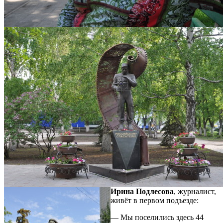
Ирина Подлесова
, журналист,
живёт в первом подъезде:
— Мы поселились здесь 44