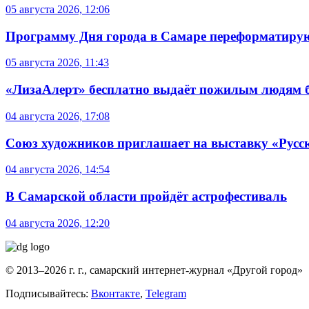
05 августа 2026, 12:06
Программу Дня города в Самаре переформатиру
05 августа 2026, 11:43
«ЛизаАлерт» бесплатно выдаёт пожилым людям б
04 августа 2026, 17:08
Союз художников приглашает на выставку «Русс
04 августа 2026, 14:54
В Самарской области пройдёт астрофестиваль
04 августа 2026, 12:20
© 2013–2026 г. г., самарский интернет-журнал «Другой город»
Подписывайтесь:
Вконтакте
,
Telegram