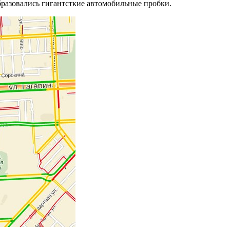
бразовались гигантсткие автомобильные пробки.