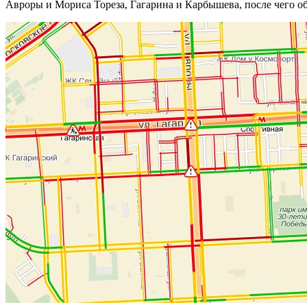
Авроры и Мориса Тореза, Гагарина и Карбышева, после чего о