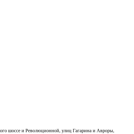
ского шоссе и Революционной, улиц Гагарина и Авроры,