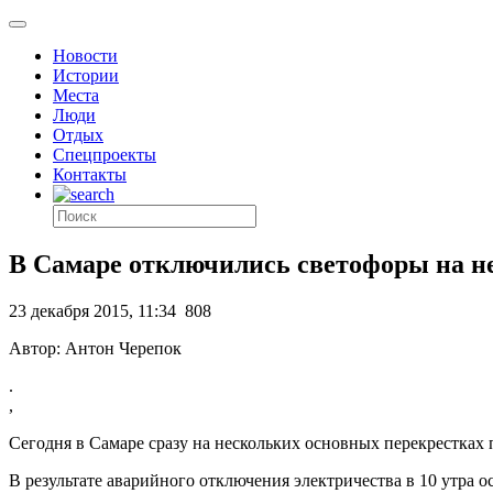
Новости
Истории
Места
Люди
Отдых
Спецпроекты
Контакты
В Самаре отключились светофоры на н
23 декабря 2015, 11:34
808
Автор: Антон Черепок
.
,
Сегодня в Самаре сразу на нескольких основных перекрестках 
В результате аварийного отключения электричества в 10 утра 