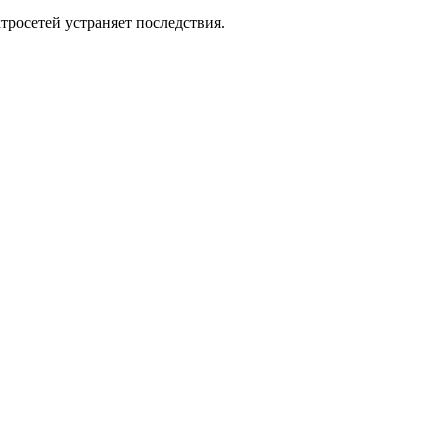
росетей устраняет последствия.