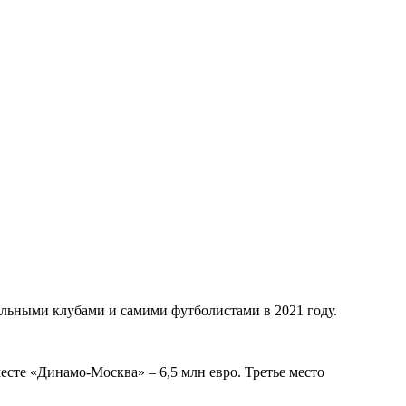
льными клубами и самими футболистами в 2021 году.
есте «Динамо-Москва» – 6,5 млн евро. Третье место