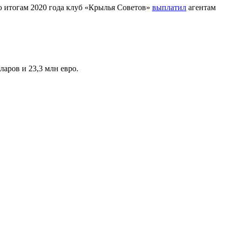
По итогам 2020 года клуб «Крылья Советов»
выплатил
агентам
ларов и 23,3 млн евро.