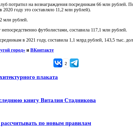
 клуб потратил на вознаграждения посредникам 66 млн рублей. 
в 2020 году это составляло 11,2 млн рублей).
2 млн рублей.
непосредственно футболистами, составила 117,1 млн рублей.
дникам в 2021 году, составила 1,1 млрд рублей, 143,5 тыс. дол
угой город»
и
ВКонтакте
2
рхитектурного плаката
оследнюю книгу Виталия Стадникова
 рассчитывать по новым правилам