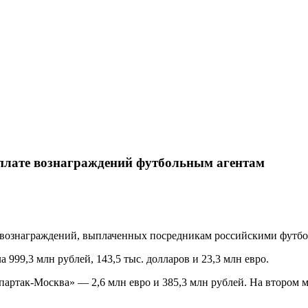
ыплате вознаграждений футбольным агентам
 вознаграждений, выплаченных посредникам российскими футбо
999,3 млн рублей, 143,5 тыс. долларов и 23,3 млн евро.
артак-Москва» — 2,6 млн евро и 385,3 млн рублей. На втором м