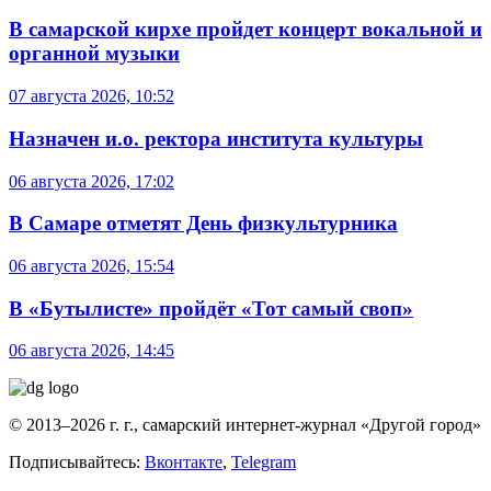
В самарской кирхе пройдет концерт вокальной и
органной музыки
07 августа 2026, 10:52
Назначен и.о. ректора института культуры
06 августа 2026, 17:02
В Самаре отметят День физкультурника
06 августа 2026, 15:54
В «Бутылисте» пройдёт «Тот самый своп»
06 августа 2026, 14:45
© 2013–2026 г. г., самарский интернет-журнал «Другой город»
Подписывайтесь:
Вконтакте
,
Telegram