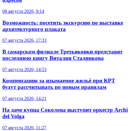
08 августа 2026, 9:14
Возможность: посетить экскурсию по выставке
архитектурного плаката
07 августа 2026, 17:33
В самарском филиале Третьяковки представят
последнюю книгу Виталия Стадникова
07 августа 2026, 14:53
Компенсацию за изымаемое жильё при КРТ
будут рассчитывать по новым правилам
07 августа 2026, 14:21
На даче купца Соколова выступит оркестр Archi
del Volga
07 августа 2026, 11:27