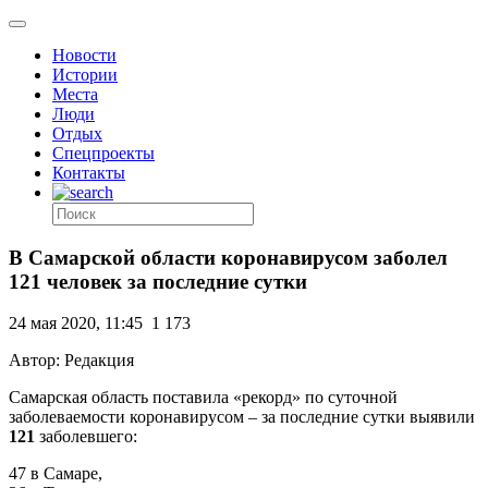
Новости
Истории
Места
Люди
Отдых
Спецпроекты
Контакты
В Самарской области коронавирусом заболел
121 человек за последние сутки
24 мая 2020, 11:45
1 173
Автор: Редакция
Самарская область поставила «рекорд» по суточной
заболеваемости коронавирусом – за последние сутки выявили
121
заболевшего:
47 в Самаре,