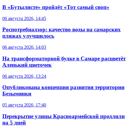
В «Бутылисте» пройдёт «Тот самый своп»
06 августа 2026, 14:45
Роспотребнадзор: качество воды на самарских
пляжах улучшилось
06 августа 2026, 14:03
На трансформаторной будке в Самаре расцветёт
Аленький цветочек
06 августа 2026, 13:24
Опубликована концепция развития территории
Безымянки
05 августа 2026, 17:40
Перекрытие улицы Красноармейской продлили
на 5 дней