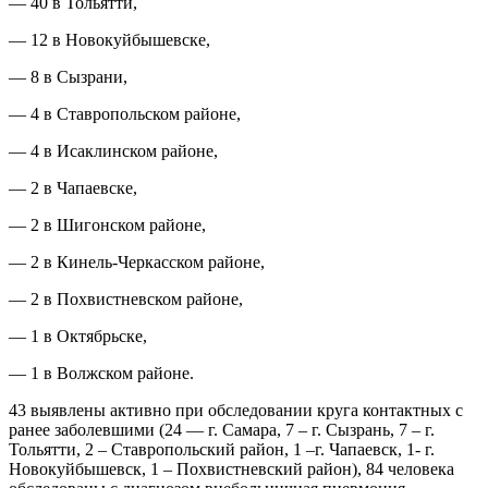
— 40 в Тольятти,
— 12 в Новокуйбышевске,
— 8 в Сызрани,
— 4 в Ставропольском районе,
— 4 в Исаклинском районе,
— 2 в Чапаевске,
— 2 в Шигонском районе,
— 2 в Кинель-Черкасском районе,
— 2 в Похвистневском районе,
— 1 в Октябрьске,
— 1 в Волжском районе.
43 выявлены активно при обследовании круга контактных с
ранее заболевшими (24 — г. Самара, 7 – г. Сызрань, 7 – г.
Тольятти, 2 – Ставропольский район, 1 –г. Чапаевск, 1- г.
Новокуйбышевск, 1 – Похвистневский район), 84 человека