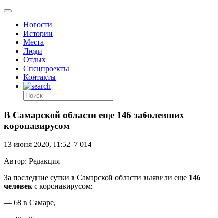
Новости
Истории
Места
Люди
Отдых
Спецпроекты
Контакты
В Самарской области еще 146 заболевших
коронавирусом
13 июня 2020, 11:52
7 014
Автор: Редакция
За последние сутки в Самарской области выявили еще
146
человек
с коронавирусом:
— 68 в Самаре,