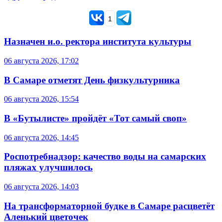
1
Назначен и.о. ректора института культуры
06 августа 2026, 17:02
В Самаре отметят День физкультурника
06 августа 2026, 15:54
В «Бутылисте» пройдёт «Тот самый своп»
06 августа 2026, 14:45
Роспотребнадзор: качество воды на самарских
пляжах улучшилось
06 августа 2026, 14:03
На трансформаторной будке в Самаре расцветёт
Аленький цветочек