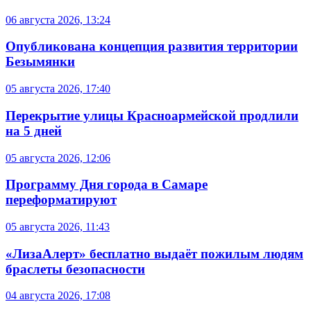
06 августа 2026, 13:24
Опубликована концепция развития территории
Безымянки
05 августа 2026, 17:40
Перекрытие улицы Красноармейской продлили
на 5 дней
05 августа 2026, 12:06
Программу Дня города в Самаре
переформатируют
05 августа 2026, 11:43
«ЛизаАлерт» бесплатно выдаёт пожилым людям
браслеты безопасности
04 августа 2026, 17:08