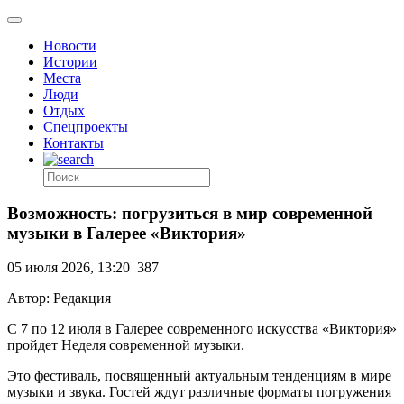
Новости
Истории
Места
Люди
Отдых
Спецпроекты
Контакты
Возможность: погрузиться в мир современной
музыки в Галерее «Виктория»
05 июля 2026, 13:20
387
Автор: Редакция
С 7 по 12 июля в Галерее современного искусства «Виктория»
пройдет Неделя современной музыки.
Это фестиваль, посвященный актуальным тенденциям в мире
музыки и звука. Гостей ждут различные форматы погружения