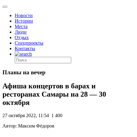
Новости
Истории
Места
Люди
Отдых
Спецпроекты
Контакты
Планы на вечер
Афиша концертов в барах и
ресторанах Самары на 28 — 30
октября
27 октября 2022, 11:54
1 400
Автор: Максим Фёдоров
.