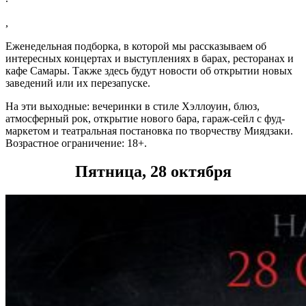
,
Еженедельная подборка, в которой мы рассказываем об
интересных концертах и выступлениях в барах, ресторанах и
кафе Самары. Также здесь будут новости об открытии новых
заведений или их перезапуске.
На эти выходные: вечеринки в стиле Хэллоуин, блюз,
атмосферный рок, открытие нового бара, гараж-сейл с фуд-
маркетом и театральная постановка по творчеству Миядзаки.
Возрастное ограничение: 18+.
Пятница, 28 октября