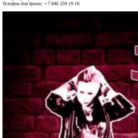
Телефон для брони: +7 846 359 19 16