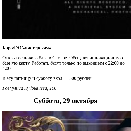
Бар «ГАС-мастерская»
Открытие нового бара в Самаре. Обещают инновационную
барную карту. Работать будут только по выходным с 22:00 до
4:00.
В эту пятницу и субботу вход — 500 рублей.
Где: улица Куйбышева, 100
Суббота, 29 октября