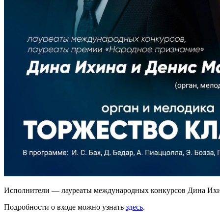
Исполнители — лауреаты международных конкурсов Дина Ихи
Подробности о входе можно узнать
здесь
.