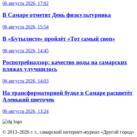
06 августа 2026, 17:02
В Самаре отметят День физкультурника
06 августа 2026, 15:54
В «Бутылисте» пройдёт «Тот самый своп»
06 августа 2026, 14:45
Роспотребнадзор: качество воды на самарских
пляжах улучшилось
06 августа 2026, 14:03
На трансформаторной будке в Самаре расцветёт
Аленький цветочек
06 августа 2026, 13:24
© 2013–2026 г. г., самарский интернет-журнал «Другой город»