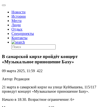
Новости
Истории
Места
Люди
Отдых
Спецпроекты
Контакты
В самарской кирхе пройдёт концерт
«Музыкальное приношение Баху»
09 марта 2025, 11:59
422
Автор: Редакция
21 марта в самарской кирхе на улице Куйбышева, 115/117
проведут концерт «Музыкальное приношение Баху».
Начало в 18:30. Возрастное ограничение: 6+