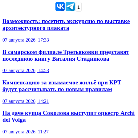
1
Возможность: посетить экскурсию по выставке
архитектурного плаката
07 августа 2026, 17:33
В самарском филиале Третьяковки представят
последнюю книгу Виталия Стадникова
07 августа 2026, 14:53
Компенсацию за изымаемое жильё при КРТ
будут рассчитывать по новым правилам
07 августа 2026, 14:21
На даче купца Соколова выступит оркестр Archi
del Volga
07 августа 2026, 11:27