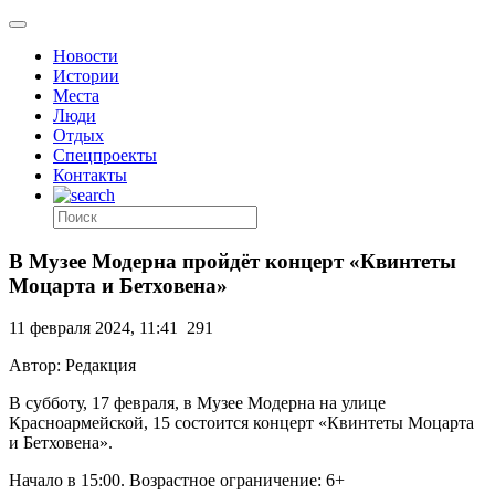
Новости
Истории
Места
Люди
Отдых
Спецпроекты
Контакты
В Музее Модерна пройдёт концерт «Квинтеты
Моцарта и Бетховена»
11 февраля 2024, 11:41
291
Автор: Редакция
В субботу, 17 февраля, в Музее Модерна на улице
Красноармейской, 15 состоится концерт «Квинтеты Моцарта
и Бетховена».
Начало в 15:00. Возрастное ограничение: 6+