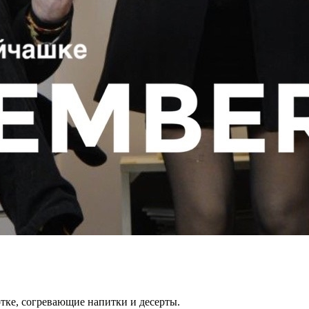
тке, согревающие напитки и десерты.