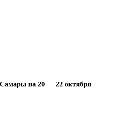
 Самары на 20 — 22 октября