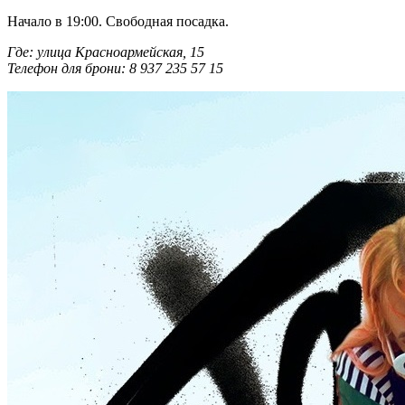
Начало в 19:00. Свободная посадка.
Где: улица Красноармейская, 15
Телефон для брони: 8 937 235 57 15