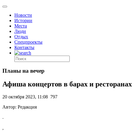
Новости
Истории
Места
Люди
Отдых
Спецпроекты
Контакты
Планы на вечер
Афиша концертов в барах и ресторанах
20 октября 2023, 11:08
797
Автор: Редакция
.
,