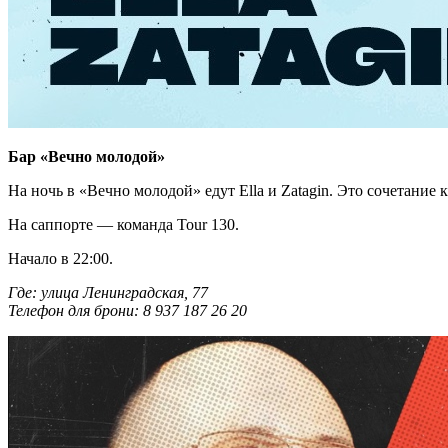
Бар «Вечно молодой»
На ночь в «Вечно молодой» едут Ella и Zatagin. Это сочетание 
На саппорте — команда Tour 130.
Начало в 22:00.
Где: улица Ленинградская, 77
Телефон для брони: 8 937 187 26 20