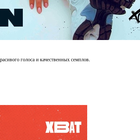
красивого голоса и качественных семплов.