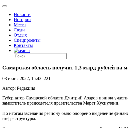
Новости
Истории
Места
Люди
Отдых
Спецпроекты
Контакты
Самарская область получит 1,3 млрд рублей на
03 июня 2022, 15:43
221
Автор: Редакция
Губернатор Самарской области Дмитрий Азаров принял участи
заместитель председателя правительства Марат Хуснуллин.
По итогам заседания региону было одобрено выделение финан
инфраструктуры.