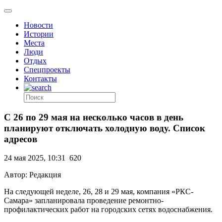
Новости
Истории
Места
Люди
Отдых
Спецпроекты
Контакты
С 26 по 29 мая на несколько часов в день
планируют отключать холодную воду. Список
адресов
24 мая 2025, 10:31
620
Автор: Редакция
На следующей неделе, 26, 28 и 29 мая, компания «РКС-
Самара» запланировала проведение ремонтно-
профилактических работ на городских сетях водоснабжения.