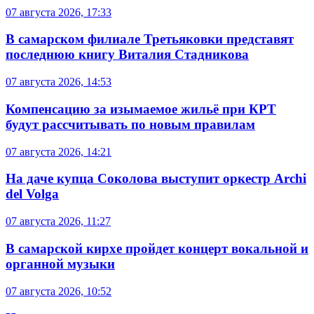
07 августа 2026, 17:33
В самарском филиале Третьяковки представят
последнюю книгу Виталия Стадникова
07 августа 2026, 14:53
Компенсацию за изымаемое жильё при КРТ
будут рассчитывать по новым правилам
07 августа 2026, 14:21
На даче купца Соколова выступит оркестр Archi
del Volga
07 августа 2026, 11:27
В самарской кирхе пройдет концерт вокальной и
органной музыки
07 августа 2026, 10:52