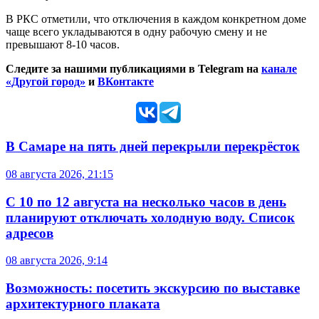
В РКС отметили, что отключения в каждом конкретном доме
чаще всего укладываются в одну рабочую смену и не
превышают 8-10 часов.
Следите за нашими публикациями в Telegram на
канале
«Другой город»
и
ВКонтакте
В Самаре на пять дней перекрыли перекрёсток
08 августа 2026, 21:15
С 10 по 12 августа на несколько часов в день
планируют отключать холодную воду. Список
адресов
08 августа 2026, 9:14
Возможность: посетить экскурсию по выставке
архитектурного плаката