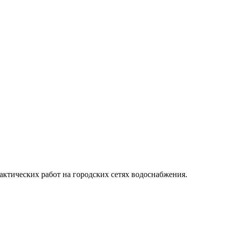
актических работ на городских сетях водоснабжения.