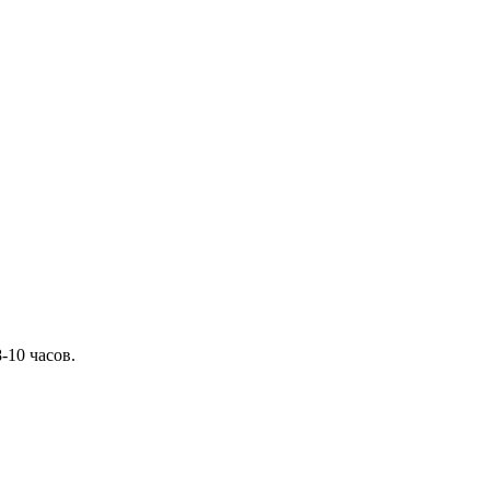
-10 часов.