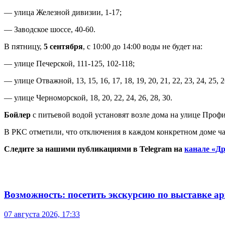
— улица Железной дивизии, 1-17;
— Заводское шоссе, 40-60.
В пятницу,
5 сентября
, с 10:00 до 14:00 воды не будет на:
— улице Печерской, 111-125, 102-118;
— улице Отважной, 13, 15, 16, 17, 18, 19, 20, 21, 22, 23, 24, 25, 2
— улице Черноморской, 18, 20, 22, 24, 26, 28, 30.
Бойлер
с питьевой водой установят возле дома на улице Профи
В РКС отметили, что отключения в каждом конкретном доме ча
Следите за нашими публикациями в Telegram на
канале «Др
Возможность: посетить экскурсию по выставке а
07 августа 2026, 17:33