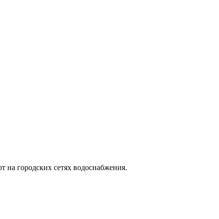
т на городских сетях водоснабжения.