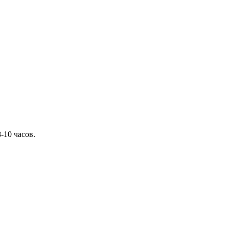
-10 часов.