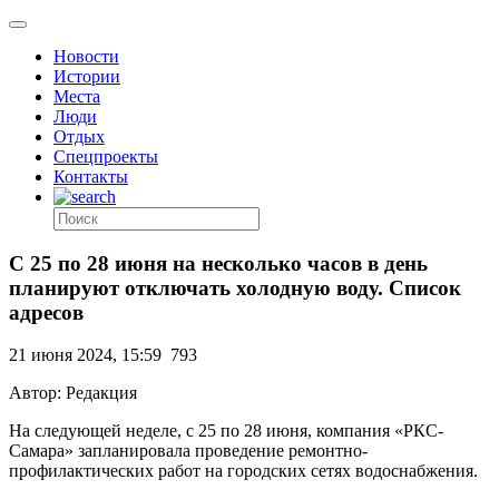
Новости
Истории
Места
Люди
Отдых
Спецпроекты
Контакты
С 25 по 28 июня на несколько часов в день
планируют отключать холодную воду. Список
адресов
21 июня 2024, 15:59
793
Автор: Редакция
На следующей неделе, с 25 по 28 июня, компания «РКС-
Самара» запланировала проведение ремонтно-
профилактических работ на городских сетях водоснабжения.