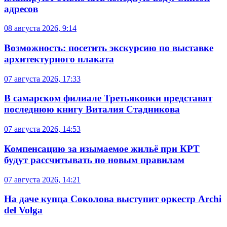
адресов
08 августа 2026, 9:14
Возможность: посетить экскурсию по выставке
архитектурного плаката
07 августа 2026, 17:33
В самарском филиале Третьяковки представят
последнюю книгу Виталия Стадникова
07 августа 2026, 14:53
Компенсацию за изымаемое жильё при КРТ
будут рассчитывать по новым правилам
07 августа 2026, 14:21
На даче купца Соколова выступит оркестр Archi
del Volga