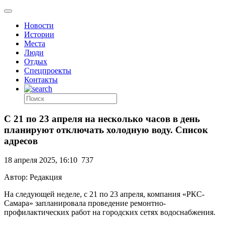
Новости
Истории
Места
Люди
Отдых
Спецпроекты
Контакты
С 21 по 23 апреля на несколько часов в день
планируют отключать холодную воду. Список
адресов
18 апреля 2025, 16:10
737
Автор: Редакция
На следующей неделе, с 21 по 23 апреля, компания «РКС-
Самара» запланировала проведение ремонтно-
профилактических работ на городских сетях водоснабжения.