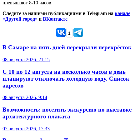
превышают 8-10 часов.
Следите за нашими публикациями в Telegram на
канале
«Другой город»
и
ВКонтакте
1
В Самаре на пять дней перекрыли перекрёсток
08 августа 2026, 21:15
С 10 по 12 августа на несколько часов в день
планируют отключать холодную воду. Список
адресов
08 августа 2026, 9:14
Возможность: посетить экскурсию по выставке
архитектурного плаката
07 августа 2026, 17:33