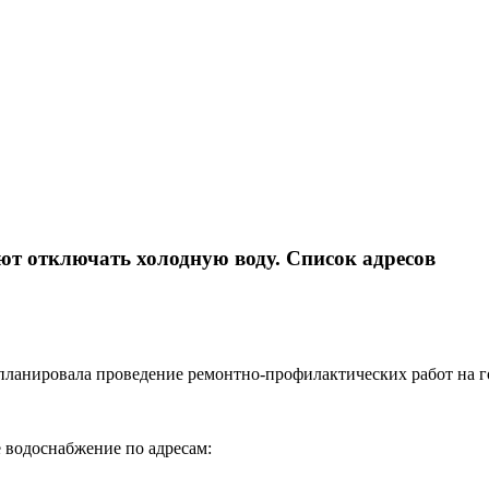
уют отключать холодную воду. Список адресов
планировала проведение ремонтно-профилактических работ на г
 водоснабжение по адресам: