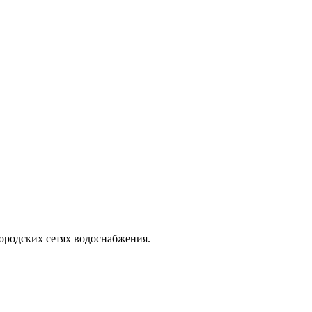
ородских сетях водоснабжения.