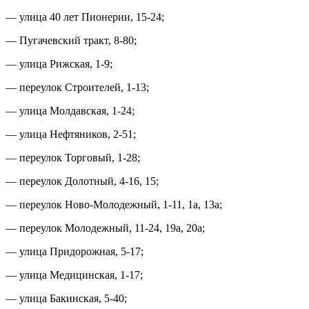
— улица 40 лет Пионерии, 15-24;
— Пугачевский тракт, 8-80;
— улица Рижская, 1-9;
— переулок Строителей, 1-13;
— улица Молдавская, 1-24;
— улица Нефтяников, 2-51;
— переулок Торговый, 1-28;
— переулок Долотный, 4-16, 15;
— переулок Ново-Молодежный, 1-11, 1а, 13а;
— переулок Молодежный, 11-24, 19а, 20а;
— улица Придорожная, 5-17;
— улица Медицинская, 1-17;
— улица Бакинская, 5-40;