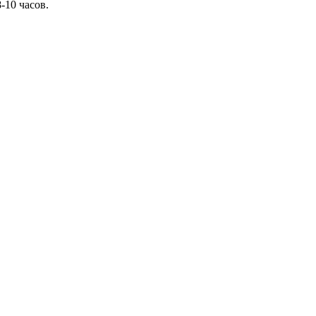
-10 часов.