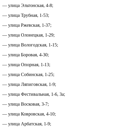
— улица Эльтонская, 4-8;
— улица Трубная, 1-53;
— улица Ржевская, 1-37;
— улица Олонецкая, 1-29;
— улица Вологодская, 1-15;
— улица Боровая, 4-30;
— улица Опорная, 1-13;
— улица Собинская, 1-25;
— улица Ляпиговская, 1-9;
— улица Фестивальная, 1-6, 3а;
— улица Восковая, 3-7;
— улица Ковровская, 4-10;
— улица Арбатская, 1-9;