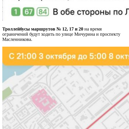
Троллейбусы маршрутов № 12, 17 и 20
на время
ограничений будут ходить по улице Мичурина и проспекту
Масленникова.