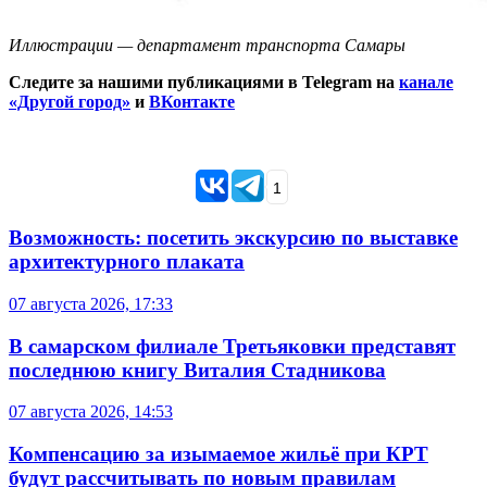
Иллюстрации — департамент транспорта Самары
Следите за нашими публикациями в Telegram на
канале
«Другой город»
и
ВКонтакте
1
Возможность: посетить экскурсию по выставке
архитектурного плаката
07 августа 2026, 17:33
В самарском филиале Третьяковки представят
последнюю книгу Виталия Стадникова
07 августа 2026, 14:53
Компенсацию за изымаемое жильё при КРТ
будут рассчитывать по новым правилам