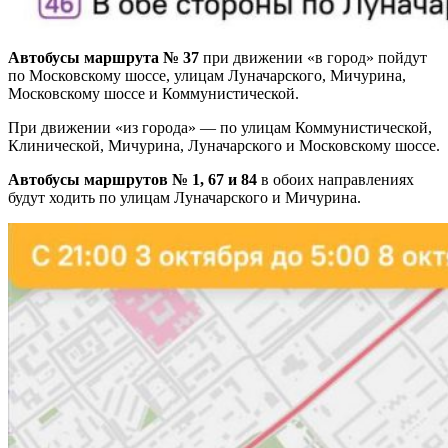
Автобусы маршрута № 37
при движении «в город» пойдут
по Московскому шоссе, улицам Луначарского, Мичурина,
Московскому шоссе и Коммунистической.
При движении «из города» — по улицам Коммунистической,
Клинической, Мичурина, Луначарского и Московскому шоссе.
Автобусы маршрутов № 1, 67 и 84
в обоих направлениях
будут ходить по улицам Луначарского и Мичурина.