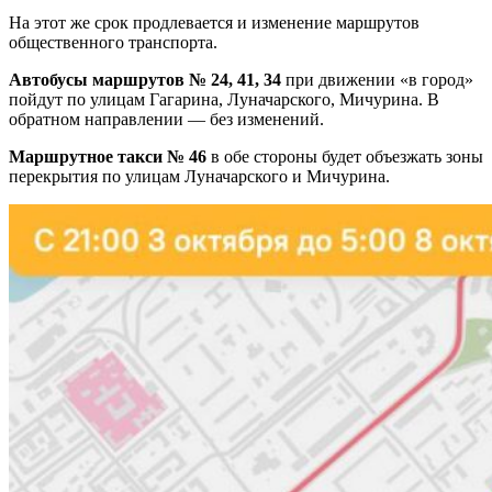
На этот же срок продлевается и изменение маршрутов
общественного транспорта.
Автобусы маршрутов № 24, 41, 34
при движении «в город»
пойдут по улицам Гагарина, Луначарского, Мичурина. В
обратном направлении — без изменений.
Маршрутное такси № 46
в обе стороны будет объезжать зоны
перекрытия по улицам Луначарского и Мичурина.