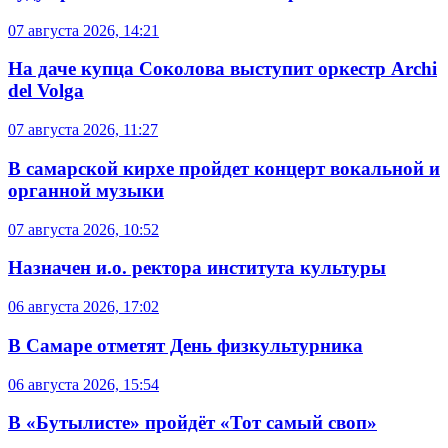
07 августа 2026, 14:21
На даче купца Соколова выступит оркестр Archi
del Volga
07 августа 2026, 11:27
В самарской кирхе пройдет концерт вокальной и
органной музыки
07 августа 2026, 10:52
Назначен и.о. ректора института культуры
06 августа 2026, 17:02
В Самаре отметят День физкультурника
06 августа 2026, 15:54
В «Бутылисте» пройдёт «Тот самый своп»