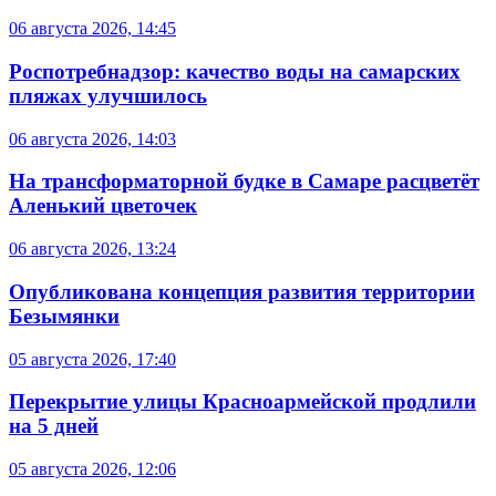
06 августа 2026, 14:45
Роспотребнадзор: качество воды на самарских
пляжах улучшилось
06 августа 2026, 14:03
На трансформаторной будке в Самаре расцветёт
Аленький цветочек
06 августа 2026, 13:24
Опубликована концепция развития территории
Безымянки
05 августа 2026, 17:40
Перекрытие улицы Красноармейской продлили
на 5 дней
05 августа 2026, 12:06