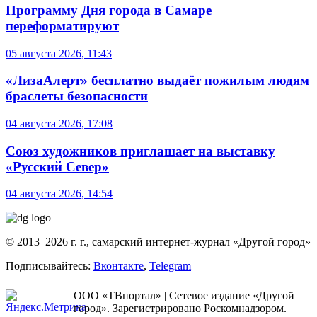
Программу Дня города в Самаре
переформатируют
05 августа 2026, 11:43
«ЛизаАлерт» бесплатно выдаёт пожилым людям
браслеты безопасности
04 августа 2026, 17:08
Союз художников приглашает на выставку
«Русский Север»
04 августа 2026, 14:54
© 2013–2026 г. г., самарский интернет-журнал «Другой город»
Подписывайтесь:
Вконтакте
,
Telegram
ООО «ТВпортал» | Сетевое издание «Другой
город». Зарегистрировано Роскомнадзором.