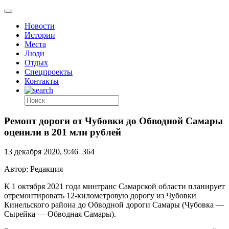
Новости
Истории
Места
Люди
Отдых
Спецпроекты
Контакты
Ремонт дороги от Чубовки до Обводной Самары
оценили в 201 млн рублей
13 декабря 2020, 9:46
364
Автор: Редакция
К 1 октября 2021 года минтранс Самарской области планирует
отремонтировать 12-километровую дорогу из Чубовки
Кинельского района до Обводной дороги Самары (Чубовка —
Сырейка — Обводная Самары).