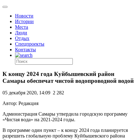
Новости
Истории
Места
Люди
Отдых
Спецпроекты
Контакты
К концу 2024 года Куйбышевский район
Самары обеспечат чистой водопроводной водой
05 декабря 2020, 14:09
2 282
Автор: Редакция
Администрация Самары утвердила городскую программу
«Чистая вода» на 2021-2024 годы.
В программе один пункт – к концу 2024 года планируется
разрешить глобальную проблему Куйбышевского района