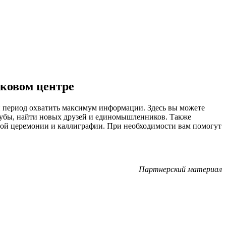
ковом центре
й период охватить максимум информации. Здесь вы можете
лубы, найти новых друзей и единомышленников. Также
йной церемонии и каллиграфии. При необходимости вам помогут
Партнерский материал