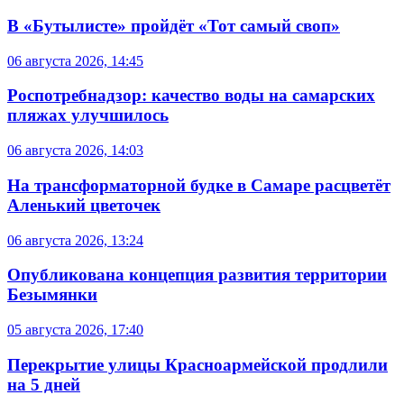
В «Бутылисте» пройдёт «Тот самый своп»
06 августа 2026, 14:45
Роспотребнадзор: качество воды на самарских
пляжах улучшилось
06 августа 2026, 14:03
На трансформаторной будке в Самаре расцветёт
Аленький цветочек
06 августа 2026, 13:24
Опубликована концепция развития территории
Безымянки
05 августа 2026, 17:40
Перекрытие улицы Красноармейской продлили
на 5 дней