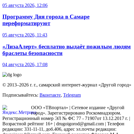
05 августа 2026, 12:06
Программу Дня города в Самаре
переформатируют
05 августа 2026, 11:43
«ЛизаАлерт» бесплатно выдаёт пожилым людям
браслеты безопасности
04 августа 2026, 17:08
© 2013–2026 г. г., самарский интернет-журнал «Другой город»
Подписывайтесь:
Вконтакте
,
Telegram
ООО «ТВпортал» | Сетевое издание «Другой
город». Зарегистрировано Роскомнадзором.
Регистрационный номер ЭЛ № ФС 77 - 71907от 13.12.2017 г. |
Возрастной рейтинг 16+ | drugoigorod@gmail.com
| Телефон
редакции: 331-11-11, доб.406, адрес эл.почты редакции: