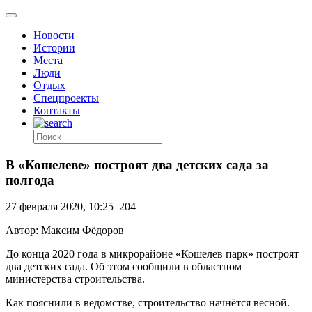
Новости
Истории
Места
Люди
Отдых
Спецпроекты
Контакты
В «Кошелеве» построят два детских сада за
полгода
27 февраля 2020, 10:25
204
Автор: Максим Фёдоров
До конца 2020 года в микрорайоне «Кошелев парк» построят
два детских сада. Об этом сообщили в областном
министерства строительства.
Как пояснили в ведомстве, строительство начнётся весной.