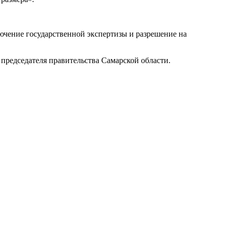
ючение государственной экспертизы и разрешение на
председателя правительства Самарской области.