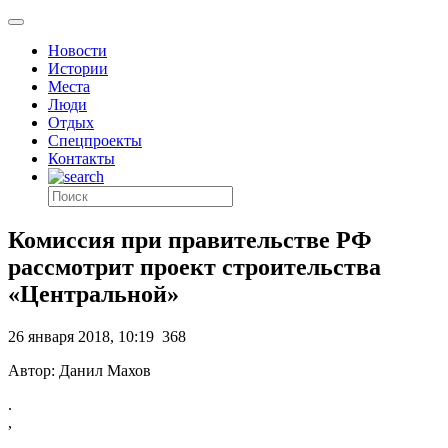
Новости
Истории
Места
Люди
Отдых
Спецпроекты
Контакты
Комиссия при правительстве РФ
рассмотрит проект строительства
«Центральной»
26 января 2018, 10:19
368
Автор: Данил Махов
.
,