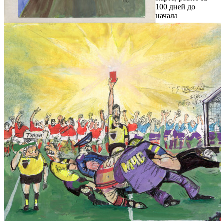
100 дней до
начала