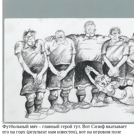
Футбольный мяч – главный герой тут. Вот Сизиф вкатывает
его на гору (результат нам известен), вот на игровом поле