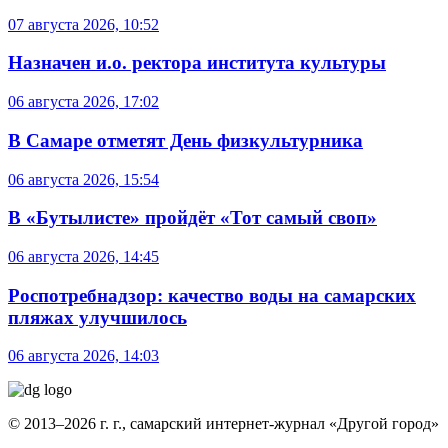
07 августа 2026, 10:52
Назначен и.о. ректора института культуры
06 августа 2026, 17:02
В Самаре отметят День физкультурника
06 августа 2026, 15:54
В «Бутылисте» пройдёт «Тот самый своп»
06 августа 2026, 14:45
Роспотребнадзор: качество воды на самарских
пляжах улучшилось
06 августа 2026, 14:03
© 2013–2026 г. г., самарский интернет-журнал «Другой город»