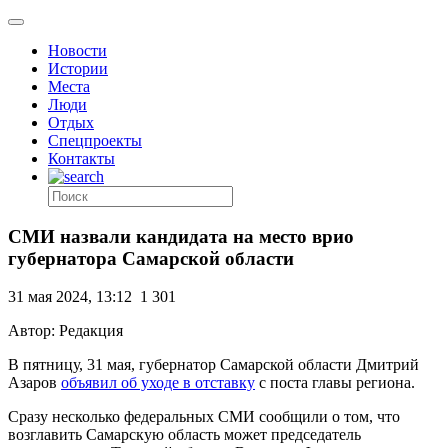
Новости
Истории
Места
Люди
Отдых
Спецпроекты
Контакты
СМИ назвали кандидата на место врио
губернатора Самарской области
31 мая 2024, 13:12
1 301
Автор: Редакция
В пятницу, 31 мая, губернатор Самарской области Дмитрий
Азаров
объявил об уходе в отставку
с поста главы региона.
Сразу несколько федеральных СМИ сообщили о том, что
возглавить Самарскую область может председатель