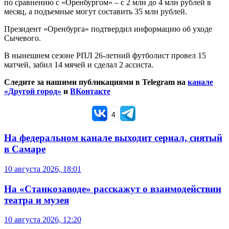
по сравнению с «Оренбургом» – с 2 млн до 4 млн рублей в
месяц, а подъемные могут составить 35 млн рублей.
Президент «Оренбурга» подтвердил информацию об уходе
Сычевого.
В нынешнем сезоне РПЛ 26-летний футболист провел 15
матчей, забил 14 мячей и сделал 2 ассиста.
Следите за нашими публикациями в Telegram на
канале
«Другой город»
и
ВКонтакте
4
На федеральном канале выходит сериал, снятый
в Самаре
10 августа 2026, 18:01
На «Станкозаводе» расскажут о взаимодействии
театра и музея
10 августа 2026, 12:20