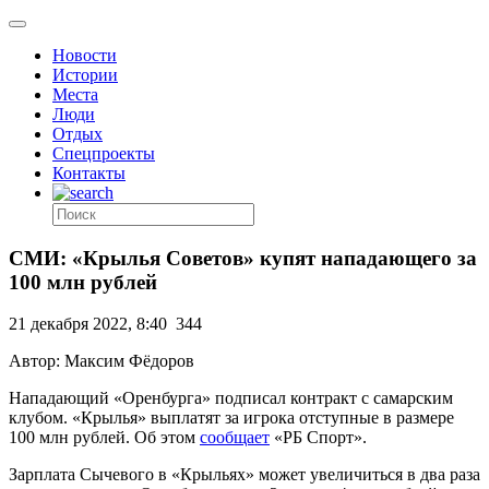
Новости
Истории
Места
Люди
Отдых
Спецпроекты
Контакты
СМИ: «Крылья Советов» купят нападающего за
100 млн рублей
21 декабря 2022, 8:40
344
Автор: Максим Фёдоров
Нападающий «Оренбурга» подписал контракт с самарским
клубом. «Крылья» выплатят за игрока отступные в размере
100 млн рублей. Об этом
сообщает
«РБ Спорт».
Зарплата Сычевого в «Крыльях» может увеличиться в два раза