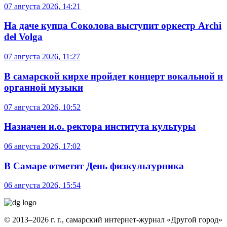
07 августа 2026, 14:21
На даче купца Соколова выступит оркестр Archi
del Volga
07 августа 2026, 11:27
В самарской кирхе пройдет концерт вокальной и
органной музыки
07 августа 2026, 10:52
Назначен и.о. ректора института культуры
06 августа 2026, 17:02
В Самаре отметят День физкультурника
06 августа 2026, 15:54
© 2013–2026 г. г., самарский интернет-журнал «Другой город»