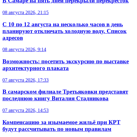
В Самаре на пять дней перекрыли перекрёсток
08 августа 2026, 21:15
С 10 по 12 августа на несколько часов в день
планируют отключать холодную воду. Список
адресов
08 августа 2026, 9:14
Возможность: посетить экскурсию по выставке
архитектурного плаката
07 августа 2026, 17:33
В самарском филиале Третьяковки представят
последнюю книгу Виталия Стадникова
07 августа 2026, 14:53
Компенсацию за изымаемое жильё при КРТ
будут рассчитывать по новым правилам