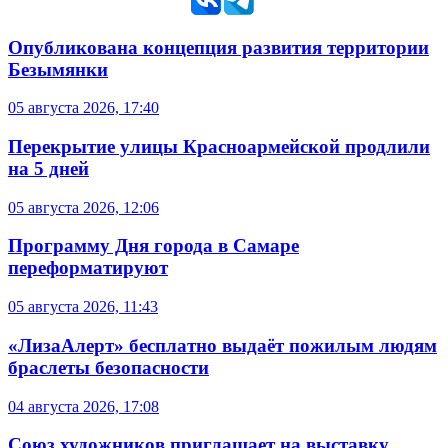
Опубликована концепция развития территории
Безымянки
05 августа 2026, 17:40
Перекрытие улицы Красноармейской продлили
на 5 дней
05 августа 2026, 12:06
Программу Дня города в Самаре
переформатируют
05 августа 2026, 11:43
«ЛизаАлерт» бесплатно выдаёт пожилым людям
браслеты безопасности
04 августа 2026, 17:08
Союз художников приглашает на выставку