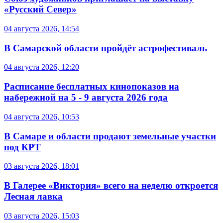
«Русский Север»
04 августа 2026, 14:54
В Самарской области пройдёт астрофестиваль
04 августа 2026, 12:20
Расписание бесплатных кинопоказов на
набережной на 5 - 9 августа 2026 года
04 августа 2026, 10:53
В Самаре и области продают земельные участки
под КРТ
03 августа 2026, 18:01
В Галерее «Виктория» всего на неделю откроется
Лесная лавка
03 августа 2026, 15:03