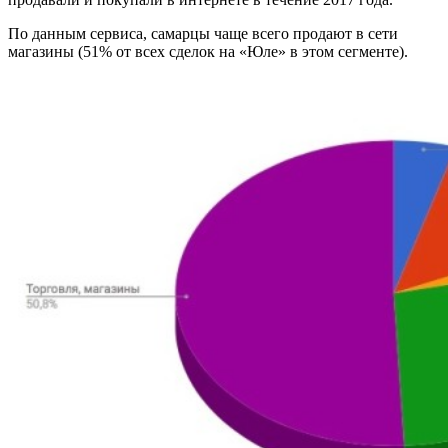
По данным сервиса, самарцы чаще всего продают в сети
магазины (51% от всех сделок на «Юле» в этом сегменте).