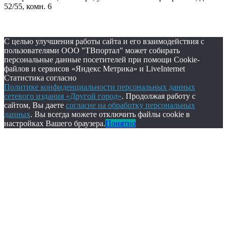
52/55, комн. 6
С целью улучшения работы сайта и его взаимодействия с
пользователями ООО "ТВпортал" может собирать
персональные данные посетителей при помощи Cookie-
файлов и сервисов «Яндекс Метрика» и LiveInternet
Статистика согласно
Политике конфиденциальности персональных данных
сетевого издания «Другой город»
. Продолжая работу с
сайтом, Вы даете
согласие на обработку персональных
данных
. Вы всегда можете отключить файлы cookie в
настройках Вашего браузера.
Понятно