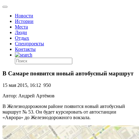
Новости
Истории
Места
Люди
Отдых
Спецпроекты
Контакты
В Самаре появится новый автобусный маршрут
15 мая 2015, 16:12
950
Автор: Андрей Артёмов
В Железнодорожном районе появится новый автобусный
маршрут № 53. Он будет курсировать от автостанции
«Аврора» до Железнодорожного вокзала.