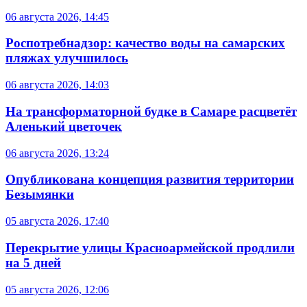
06 августа 2026, 14:45
Роспотребнадзор: качество воды на самарских
пляжах улучшилось
06 августа 2026, 14:03
На трансформаторной будке в Самаре расцветёт
Аленький цветочек
06 августа 2026, 13:24
Опубликована концепция развития территории
Безымянки
05 августа 2026, 17:40
Перекрытие улицы Красноармейской продлили
на 5 дней
05 августа 2026, 12:06