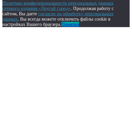
Политике конфиденциальности персональных данных
сетевого издания «Другой город»
. Продолжая работу с
сайтом, Вы даете
согласие на обработку персональных
данных
. Вы всегда можете отключить файлы cookie в
настройках Вашего браузера.
Понятно