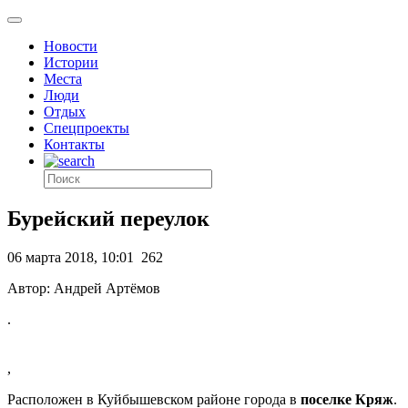
Новости
Истории
Места
Люди
Отдых
Спецпроекты
Контакты
Бурейский переулок
06 марта 2018, 10:01
262
Автор: Андрей Артёмов
.
,
Расположен в Куйбышевском районе города в
поселке Кряж
.