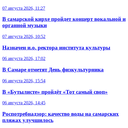
07 августа 2026, 11:27
В самарской кирхе пройдет концерт вокальной и
органной музыки
07 августа 2026, 10:52
Назначен и.о. ректора института культуры
06 августа 2026, 17:02
В Самаре отметят День физкультурника
06 августа 2026, 15:54
В «Бутылисте» пройдёт «Тот самый своп»
06 августа 2026, 14:45
Роспотребнадзор: качество воды на самарских
пляжах улучшилось