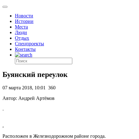
Новости
Истории
Места
Люди
Отдых
Спецпроекты
Контакты
Буянский переулок
07 марта 2018, 10:01
360
Автор: Андрей Артёмов
.
,
Расположен в Железнодорожном районе города.