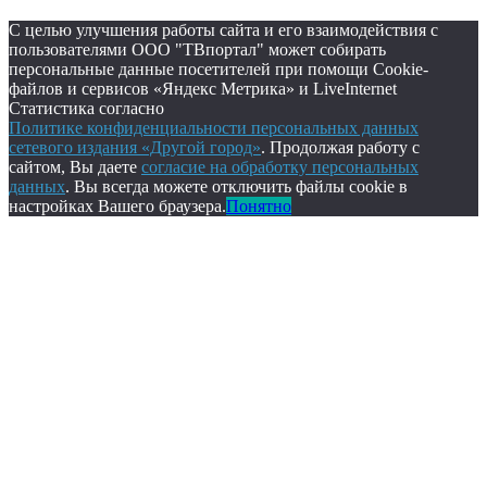
С целью улучшения работы сайта и его взаимодействия с
пользователями ООО "ТВпортал" может собирать
персональные данные посетителей при помощи Cookie-
файлов и сервисов «Яндекс Метрика» и LiveInternet
Статистика согласно
Политике конфиденциальности персональных данных
сетевого издания «Другой город»
. Продолжая работу с
сайтом, Вы даете
согласие на обработку персональных
данных
. Вы всегда можете отключить файлы cookie в
настройках Вашего браузера.
Понятно