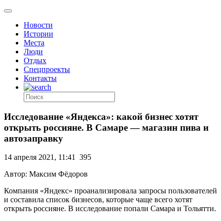
Новости
Истории
Места
Люди
Отдых
Спецпроекты
Контакты
Исследование «Яндекса»: какой бизнес хотят
открыть россияне. В Самаре — магазин пива и
автозаправку
14 апреля 2021, 11:41
395
Автор: Максим Фёдоров
Компания «Яндекс» проанализировала запросы пользователей
и составила список бизнесов, которые чаще всего хотят
открыть россияне. В исследование попали Самара и Тольятти.