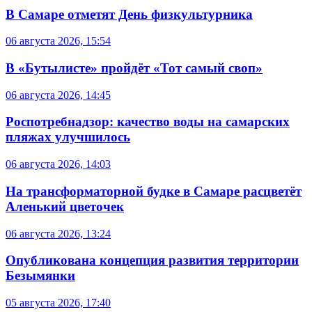
В Самаре отметят День физкультурника
06 августа 2026, 15:54
В «Бутылисте» пройдёт «Тот самый своп»
06 августа 2026, 14:45
Роспотребнадзор: качество воды на самарских
пляжах улучшилось
06 августа 2026, 14:03
На трансформаторной будке в Самаре расцветёт
Аленький цветочек
06 августа 2026, 13:24
Опубликована концепция развития территории
Безымянки
05 августа 2026, 17:40