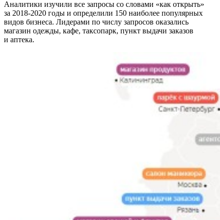
Аналитики изучили все запросы со словами «как открыть»
за 2018-2020 годы и определили 150 наиболее популярных
видов бизнеса. Лидерами по числу запросов оказались
магазин одежды, кафе, таксопарк, пункт выдачи заказов
и аптека.