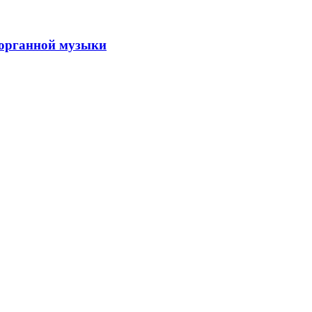
 органной музыки