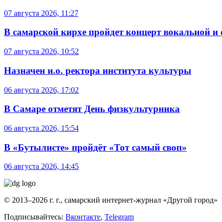
07 августа 2026, 11:27
В самарской кирхе пройдет концерт вокальной и
07 августа 2026, 10:52
Назначен и.о. ректора института культуры
06 августа 2026, 17:02
В Самаре отметят День физкультурника
06 августа 2026, 15:54
В «Бутылисте» пройдёт «Тот самый своп»
06 августа 2026, 14:45
© 2013–2026 г. г., самарский интернет-журнал «Другой город»
Подписывайтесь:
Вконтакте
,
Telegram