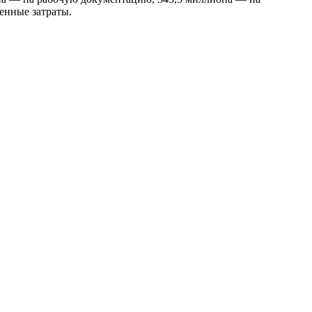
енные затраты.