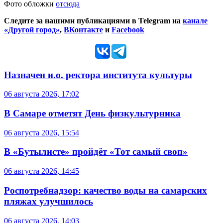
Фото обложки
отсюда
Следите за нашими публикациями в Telegram на
канале
«Другой город»
,
ВКонтакте
и
Facebook
Назначен и.о. ректора института культуры
06 августа 2026, 17:02
В Самаре отметят День физкультурника
06 августа 2026, 15:54
В «Бутылисте» пройдёт «Тот самый своп»
06 августа 2026, 14:45
Роспотребнадзор: качество воды на самарских
пляжах улучшилось
06 августа 2026, 14:03