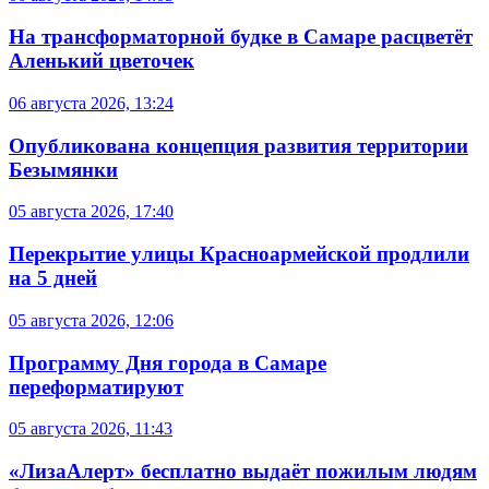
На трансформаторной будке в Самаре расцветёт
Аленький цветочек
06 августа 2026, 13:24
Опубликована концепция развития территории
Безымянки
05 августа 2026, 17:40
Перекрытие улицы Красноармейской продлили
на 5 дней
05 августа 2026, 12:06
Программу Дня города в Самаре
переформатируют
05 августа 2026, 11:43
«ЛизаАлерт» бесплатно выдаёт пожилым людям