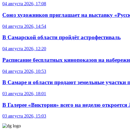
04 августа 2026, 17:08
Союз художников приглашает на выставку «Русс
04 августа 2026, 14:54
В Самарской области пройдёт астрофестиваль
04 августа 2026, 12:20
Расписание бесплатных кинопоказов на набережной
04 августа 2026, 10:53
В Самаре и области продают земельные участки 
03 августа 2026, 18:01
В Галерее «Виктория» всего на неделю откроется
03 августа 2026, 15:03