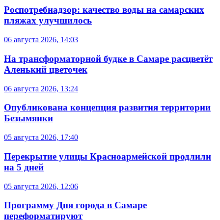
Роспотребнадзор: качество воды на самарских
пляжах улучшилось
06 августа 2026, 14:03
На трансформаторной будке в Самаре расцветёт
Аленький цветочек
06 августа 2026, 13:24
Опубликована концепция развития территории
Безымянки
05 августа 2026, 17:40
Перекрытие улицы Красноармейской продлили
на 5 дней
05 августа 2026, 12:06
Программу Дня города в Самаре
переформатируют