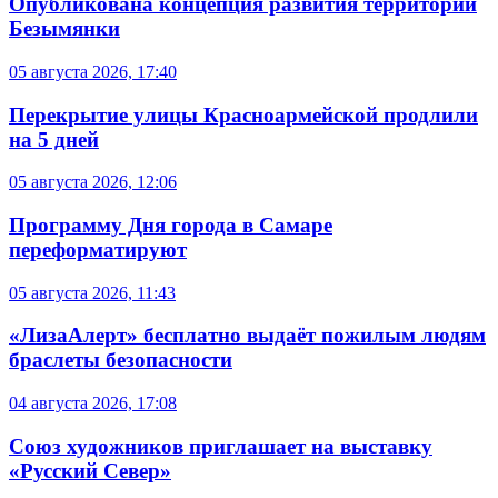
Опубликована концепция развития территории
Безымянки
05 августа 2026, 17:40
Перекрытие улицы Красноармейской продлили
на 5 дней
05 августа 2026, 12:06
Программу Дня города в Самаре
переформатируют
05 августа 2026, 11:43
«ЛизаАлерт» бесплатно выдаёт пожилым людям
браслеты безопасности
04 августа 2026, 17:08
Союз художников приглашает на выставку
«Русский Север»