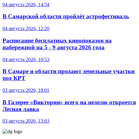
04 августа 2026, 14:54
В Самарской области пройдёт астрофестиваль
04 августа 2026, 12:20
Расписание бесплатных кинопоказов на
набережной на 5 - 9 августа 2026 года
04 августа 2026, 10:53
В Самаре и области продают земельные участки
под КРТ
03 августа 2026, 18:01
В Галерее «Виктория» всего на неделю откроется
Лесная лавка
03 августа 2026, 15:03