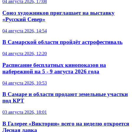
04 августа 2026, 17:08
Союз художников приглашает на выставку
«Русский Север»
04 августа 2026, 14:54
В Самарской области пройдёт астрофестиваль
04 августа 2026, 12:20
Расписание бесплатных кинопоказов на
набережной на 5 - 9 августа 2026 года
04 августа 2026, 10:53
В Самаре и области продают земельные участки
под КРТ
03 августа 2026, 18:01
В Галерее «Виктория» всего на неделю откроется
Лесная лавка