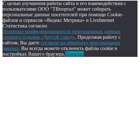
С целью улучшения работы сайта и его взаимодействия с
пользователями ООО "ТВпортал" может собирать
персональные данные посетителей при помощи Cookie-
файлов и сервисов «Яндекс Метрика» и LiveInternet
Статистика согласно
Политике конфиденциальности персональных данных
сетевого издания «Другой город»
. Продолжая работу с
сайтом, Вы даете
согласие на обработку персональных
данных
. Вы всегда можете отключить файлы cookie в
настройках Вашего браузера.
Понятно