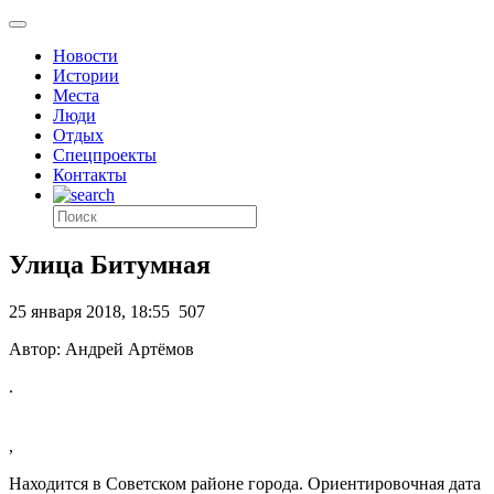
Новости
Истории
Места
Люди
Отдых
Спецпроекты
Контакты
Улица Битумная
25 января 2018, 18:55
507
Автор: Андрей Артёмов
.
,
Находится в Советском районе города. Ориентировочная дата