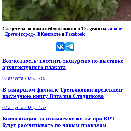
Следите за нашими публикациями в Telegram на
канале
«Другой город»
,
ВКонтакте
и
Facebook
Возможность: посетить экскурсию по выставке
архитектурного плаката
07 августа 2026, 17:33
В самарском филиале Третьяковки представят
последнюю книгу Виталия Стадникова
07 августа 2026, 14:53
Компенсацию за изымаемое жильё при КРТ
будут рассчитывать по новым правилам