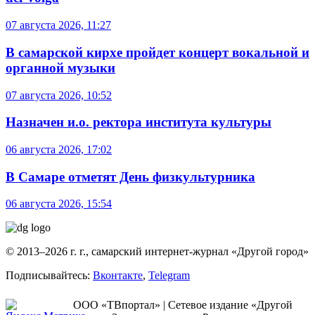
07 августа 2026, 11:27
В самарской кирхе пройдет концерт вокальной и
органной музыки
07 августа 2026, 10:52
Назначен и.о. ректора института культуры
06 августа 2026, 17:02
В Самаре отметят День физкультурника
06 августа 2026, 15:54
© 2013–2026 г. г., самарский интернет-журнал «Другой город»
Подписывайтесь:
Вконтакте
,
Telegram
ООО «ТВпортал» | Сетевое издание «Другой