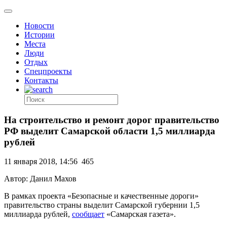
Новости
Истории
Места
Люди
Отдых
Спецпроекты
Контакты
На строительство и ремонт дорог правительство
РФ выделит Самарской области 1,5 миллиарда
рублей
11 января 2018, 14:56
465
Автор: Данил Махов
В рамках проекта «Безопасные и качественные дороги»
правительство страны выделит Самарской губернии 1,5
миллиарда рублей,
сообщает
«Самарская газета».