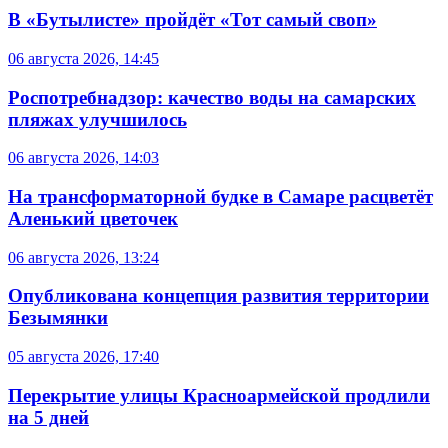
В «Бутылисте» пройдёт «Тот самый своп»
06 августа 2026, 14:45
Роспотребнадзор: качество воды на самарских
пляжах улучшилось
06 августа 2026, 14:03
На трансформаторной будке в Самаре расцветёт
Аленький цветочек
06 августа 2026, 13:24
Опубликована концепция развития территории
Безымянки
05 августа 2026, 17:40
Перекрытие улицы Красноармейской продлили
на 5 дней