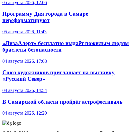
05 августа 2026, 12:06
Программу Дня города в Самаре
переформатируют
05 августа 2026, 11:43
«ЛизаАлерт» бесплатно выдаёт пожилым людям
браслеты безопасности
04 августа 2026, 17:08
Союз художников приглашает на выставку
«Русский Север»
04 августа 2026, 14:54
В Самарской области пройдёт астрофестиваль
04 августа 2026, 12:20