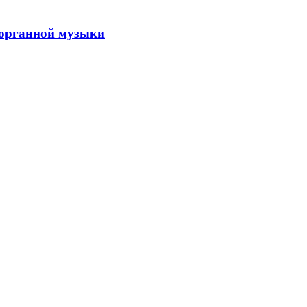
 органной музыки