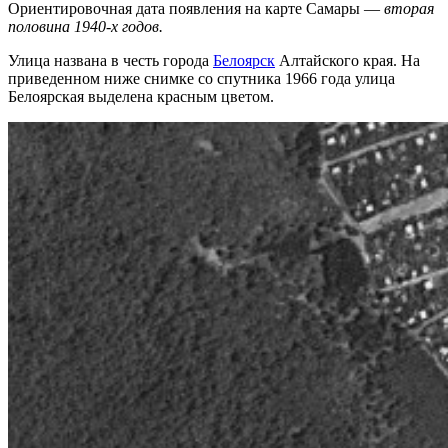
Ориентировочная дата появления на карте Самары —
вторая
половина 1940-х годов.
Улица названа в честь города
Белоярск
Алтайского края. На
приведенном ниже снимке со спутника 1966 года улица
Белоярская выделена красным цветом.