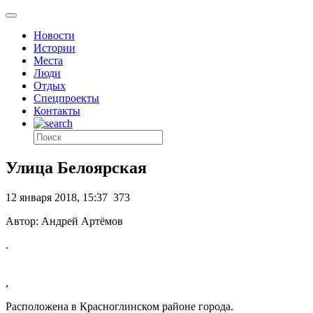
Новости
Истории
Места
Люди
Отдых
Спецпроекты
Контакты
Улица Белоярская
12 января 2018, 15:37
373
Автор: Андрей Артёмов
.
,
Расположена в Красноглинском районе города.