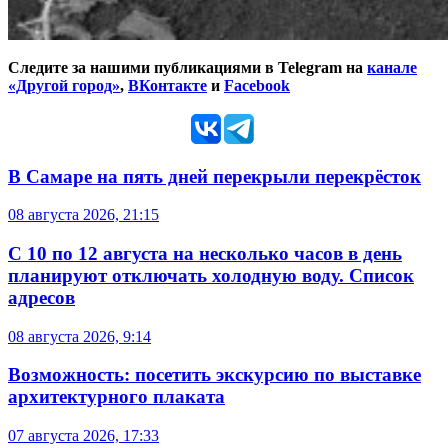
Следите за нашими публикациями в Telegram на
канале
«Другой город»
,
ВКонтакте
и
Facebook
В Самаре на пять дней перекрыли перекрёсток
08 августа 2026, 21:15
С 10 по 12 августа на несколько часов в день
планируют отключать холодную воду. Список
адресов
08 августа 2026, 9:14
Возможность: посетить экскурсию по выставке
архитектурного плаката
07 августа 2026, 17:33