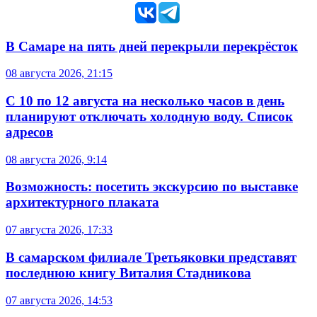
В Самаре на пять дней перекрыли перекрёсток
08 августа 2026, 21:15
С 10 по 12 августа на несколько часов в день
планируют отключать холодную воду. Список
адресов
08 августа 2026, 9:14
Возможность: посетить экскурсию по выставке
архитектурного плаката
07 августа 2026, 17:33
В самарском филиале Третьяковки представят
последнюю книгу Виталия Стадникова
07 августа 2026, 14:53