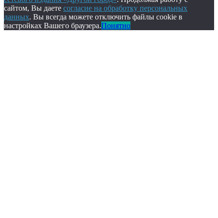
сайтом, Вы даете
согласие на обработку персональных
данных
. Вы всегда можете отключить файлы cookie в
настройках Вашего браузера.
Понятно