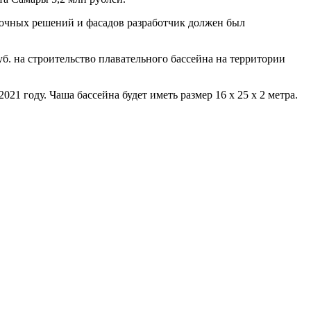
овочных решений и фасадов разработчик должен был
б. на строительство плавательного бассейна на территории
1 году. Чаша бассейна будет иметь размер 16 х 25 х 2 метра.