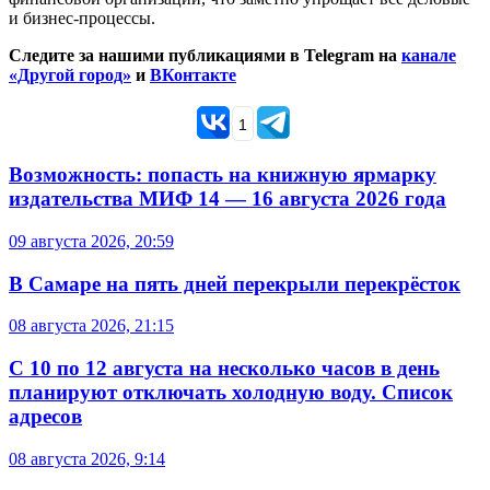
и бизнес-процессы.
Следите за нашими публикациями в Telegram на
канале
«Другой город»
и
ВКонтакте
1
Возможность: попасть на книжную ярмарку
издательства МИФ 14 — 16 августа 2026 года
09 августа 2026, 20:59
В Самаре на пять дней перекрыли перекрёсток
08 августа 2026, 21:15
С 10 по 12 августа на несколько часов в день
планируют отключать холодную воду. Список
адресов
08 августа 2026, 9:14