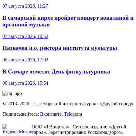
07 августа 2026, 11:27
В самарской кирхе пройдет концерт вокальной и
органной музыки
07 августа 2026, 10:52
Назначен и.о. ректора института культуры
06 августа 2026, 17:02
В Самаре отметят День физкультурника
06 августа 2026, 15:54
© 2013–2026 г. г., самарский интернет-журнал «Другой город»
Подписывайтесь:
Вконтакте
,
Telegram
ООО «ТВпортал» | Сетевое издание «Другой
город». Зарегистрировано Роскомнадзором.