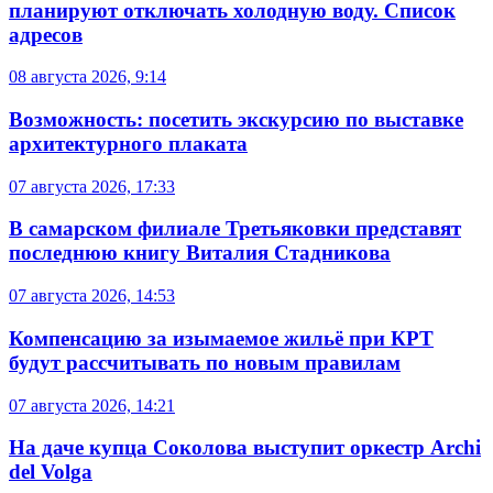
планируют отключать холодную воду. Список
адресов
08 августа 2026, 9:14
Возможность: посетить экскурсию по выставке
архитектурного плаката
07 августа 2026, 17:33
В самарском филиале Третьяковки представят
последнюю книгу Виталия Стадникова
07 августа 2026, 14:53
Компенсацию за изымаемое жильё при КРТ
будут рассчитывать по новым правилам
07 августа 2026, 14:21
На даче купца Соколова выступит оркестр Archi
del Volga