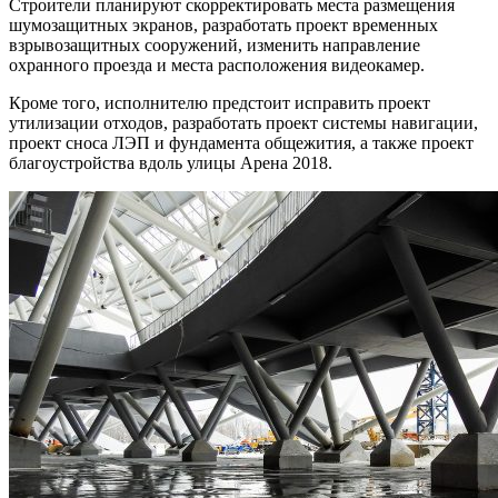
Строители планируют скорректировать места размещения
шумозащитных экранов, разработать проект временных
взрывозащитных сооружений, изменить направление
охранного проезда и места расположения видеокамер.
Кроме того, исполнителю предстоит исправить проект
утилизации отходов, разработать проект системы навигации,
проект сноса ЛЭП и фундамента общежития, а также проект
благоустройства вдоль улицы Арена 2018.