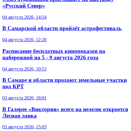
«Русский Север»
04 августа 2026, 14:54
В Самарской области пройдёт астрофестиваль
04 августа 2026, 12:20
Расписание бесплатных кинопоказов на
набережной на 5 - 9 августа 2026 года
04 августа 2026, 10:53
В Самаре и области продают земельные участки
под КРТ
03 августа 2026, 18:01
В Галерее «Виктория» всего на неделю откроется
Лесная лавка
03 августа 2026, 15:03