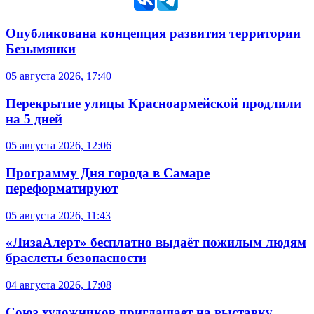
Опубликована концепция развития территории
Безымянки
05 августа 2026, 17:40
Перекрытие улицы Красноармейской продлили
на 5 дней
05 августа 2026, 12:06
Программу Дня города в Самаре
переформатируют
05 августа 2026, 11:43
«ЛизаАлерт» бесплатно выдаёт пожилым людям
браслеты безопасности
04 августа 2026, 17:08
Союз художников приглашает на выставку