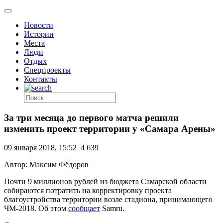
Новости
Истории
Места
Люди
Отдых
Спецпроекты
Контакты
За три месяца до первого матча решили
изменить проект территории у «Самара Арены»
09 января 2018, 15:52
4 639
Автор: Максим Фёдоров
Почти 9 миллионов рублей из бюджета Самарской области
собираются потратить на корректировку проекта
благоустройства территории возле стадиона, принимающего
ЧМ-2018. Об этом
сообщает
Samru.